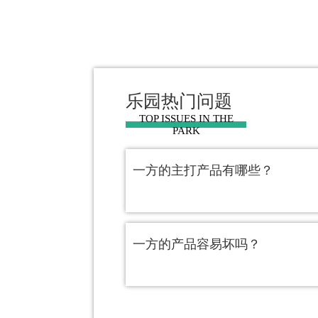
乐园热门问题
TOP ISSUES IN THE
PARK
一方的主打产品有哪些？
一方的产品容易坏吗？