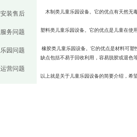
木制类儿童乐园设备。它的优点有天然无毒
安装售后
塑料类儿童乐园设备。它的优点是儿童在使
服务问题
橡胶类儿童乐园设备。它的优点是材料可塑
乐园问题
缺点包括不易于回收利用，容易脱胶或退色
运营问题
以上就是关于儿童乐园设备的简要介绍，希