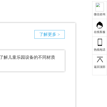
微信咨询
在线客服
了解更多 >
热线电话
了解儿童乐园设备的不同材质
返回顶部