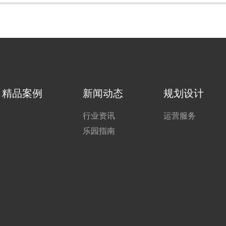
精品案例
新闻动态
规划设计
行业资讯
运营服务
乐园指南