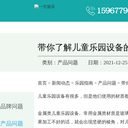
带你了解儿童乐园设备
类别：产品问题
日期：2021-12-25
首页
>
新闻动态
>
乐园指南
>
产品问题
> 
儿童乐园设备有很多，但是他们使用的材质
品牌问题
金属类儿童乐园设备。常用金属类材质是玻
果加工不好的话，就会出现坚硬的棱角，对
产品问题