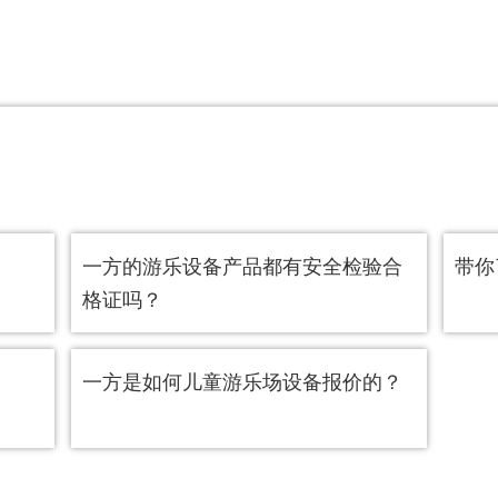
一方的游乐设备产品都有安全检验合
带你
格证吗？
一方是如何儿童游乐场设备报价的？