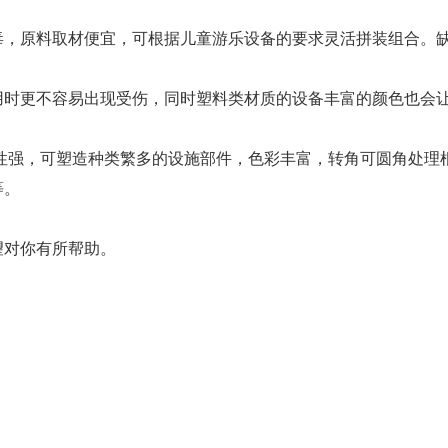
，原料取材便宜，可根据儿童游乐设备的要求灵活拼装组合。
用时更不容易出现受伤，同时塑料类材质的设备丰富的颜色也会
性强，可塑造种类繁多的设施部件，色彩丰富，转角可圆角处理
等。
望对你有所帮助。