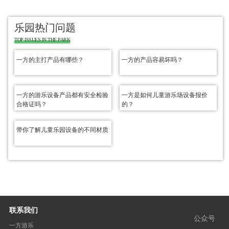
乐园热门问题
TOP ISSUES IN THE PARK
一方的主打产品有哪些？
一方的产品容易坏吗？
一方的游乐设备产品都有安全检验
一方是如何儿童游乐场设备报价
合格证吗？
的？
带你了解儿童乐园设备的不同材质
联系我们
公众号
一方游乐