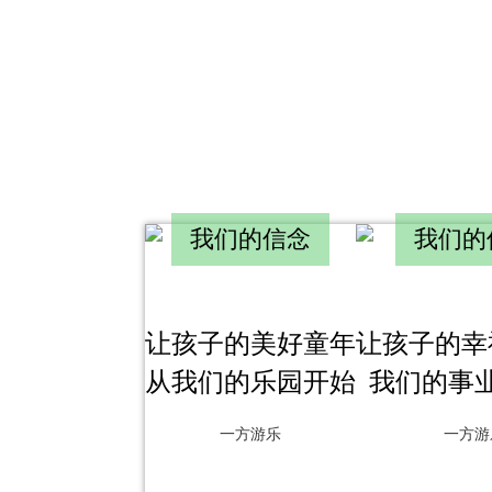
我们的信念
我们的
让孩子的美好童年
让孩子的幸
从我们的乐园开始
我们的事
一方游乐
一方游