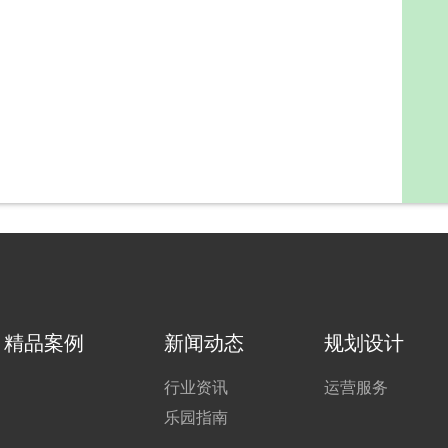
精品案例
新闻动态
规划设计
行业资讯
运营服务
乐园指南