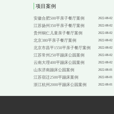
项目案例
安徽合肥500平亲子餐厅案例
2022-08-02
江苏扬州350平亲子餐厅案例
2022-08-02
贵州铜仁儿童亲子餐厅案例
2022-08-02
北京380平亲子餐厅案例
2022-08-02
北京市昌平1550平亲子餐厅案例
2022-08-02
江苏常州250平蹦床公园案例
2022-08-02
云南大理400平蹦床公园案例
2022-08-02
山东济南蹦床公园案例
2022-08-01
江苏宿迁2500平蹦床案例
2022-08-01
浙江杭州2000平蹦床公园案例
2022-08-01