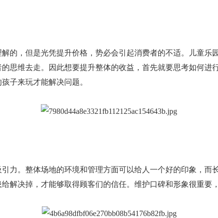
理解的，但是光凭提升价格，势必会引起消费者的不适。儿童乐
者的思维去走。因此想要提升整体的收益，首先就要思考如何进
的孩子来玩才能解决问题。
吸引力。整体场地的环境和管理方面可以给人一个好的印象，而
患给解决掉，才能够取得顾客们的信任。维护口碑和形象很重要