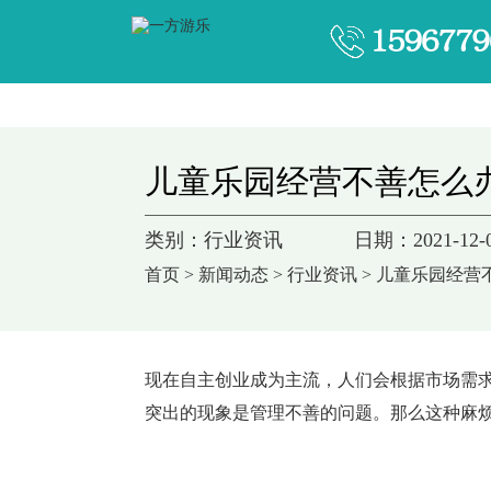
儿童乐园经营不善怎么
类别：行业资讯
日期：2021-12-
首页
>
新闻动态
>
行业资讯
> 儿童乐园经营
现在自主创业成为主流，人们会根据市场需
突出的现象是管理不善的问题。那么这种麻