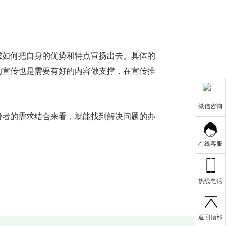
虑如何把自身的优势和特点宣扬出去。具体的
的宣传也是需要有好的内容做支撑，在宣传推
微信咨询
费者的需求结合来看，就能找到解决问题的办
在线客服
热线电话
返回顶部