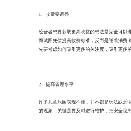
1、收费要调整
经营者想要获取更高收益的想法是完全可以
而试图凭借提高收费标准，反而是逆着消费
先要考虑如何吸引更多的关注度，吸引更多
2、提高管理水平
许多儿童乐园表现不佳，并不都是玩法缺乏
的现象，关键是要及时进行维护，把安全隐