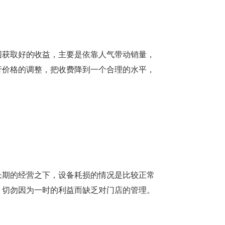
园获取好的收益，主要是依靠人气带动销量，
行价格的调整，把收费降到一个合理的水平，
长期的经营之下，设备耗损的情况是比较正常
，切勿因为一时的利益而缺乏对门店的管理。