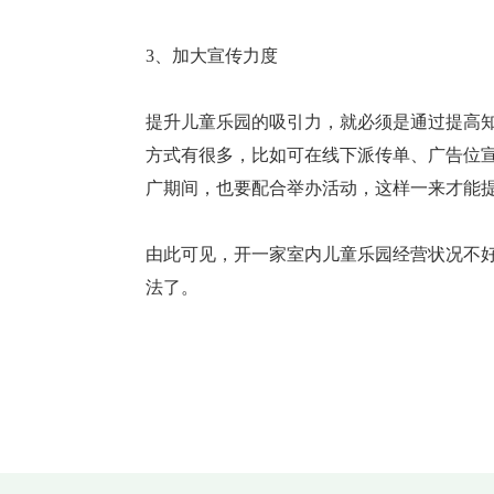
3、加大宣传力度
提升儿童乐园的吸引力，就必须是通过提高
方式有很多，比如可在线下派传单、广告位
广期间，也要配合举办活动，这样一来才能
由此可见，开一家室内儿童乐园经营状况不
法了。