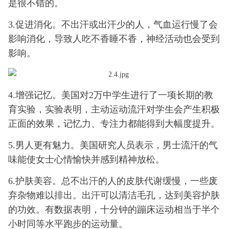
是很不错的。
3.促进消化。不出汗或出汗少的人，气血运行慢了会
影响消化，导致人吃不香睡不香，神经活动也会受到
影响。
4.增强记忆。美国对2万中学生进行了一项长期的教
育实验，实验表明，主动运动流汗对学生会产生积极
正面的效果，记忆力、专注力都能得到大幅度提升。
5.男人更有魅力。美国研究人员表示，男士流汗的气
味能使女士心情愉快并感到精神放松。
6.护肤美容。总不出汗的人的皮肤代谢缓慢，一些废
弃杂物难以排出。出汗可以清洁毛孔，达到美容护肤
的功效。有数据表明，十分钟的蹦床运动相当于半个
小时同等水平跑步的运动量。