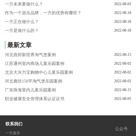
一方未来要做什么？
2022-08-03
作为一个游乐品牌，一方的优势有哪些？
2022-08-18
一方正在做什么？
2022-08-18
一方是做什么的？
2022-08-18
最新文章
河北燕郊新世界淘气堡案例
2022-08-15
江苏通州室内商场儿童乐园案例
2022-08-02
北京大兴力宝购物中心儿童乐园案例
2022-08-02
河北廊坊150平淘气堡乐园案例
2022-08-02
广东珠海室内儿童乐园案例
2022-08-15
职业健康安全管理体系认证证书
2022-08-05
联系我们
公众号
一方游乐