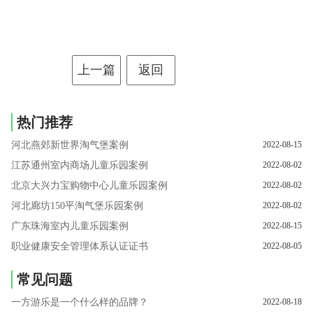
上一篇
返回
热门推荐
河北燕郊新世界淘气堡案例
2022-08-15
江苏通州室内商场儿童乐园案例
2022-08-02
北京大兴力宝购物中心儿童乐园案例
2022-08-02
河北廊坊150平淘气堡乐园案例
2022-08-02
广东珠海室内儿童乐园案例
2022-08-15
职业健康安全管理体系认证证书
2022-08-05
常见问题
一方游乐是一个什么样的品牌？
2022-08-18