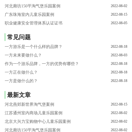
河北廊坊150平淘气堡乐园案例
2022-08-02
广东珠海室内儿童乐园案例
2022-08-15
职业健康安全管理体系认证证书
2022-08-05
常见问题
一方游乐是一个什么样的品牌？
2022-08-18
一方未来要做什么？
2022-08-03
作为一个游乐品牌，一方的优势有哪些？
2022-08-18
一方正在做什么？
2022-08-18
一方是做什么的？
2022-08-18
最新文章
河北燕郊新世界淘气堡案例
2022-08-15
江苏通州室内商场儿童乐园案例
2022-08-02
北京大兴力宝购物中心儿童乐园案例
2022-08-02
河北廊坊150平淘气堡乐园案例
2022-08-02